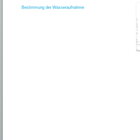
Bestimmung der Wasseraufnahme